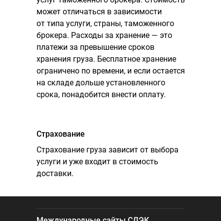
может отличаться в зависимости
от типа услуги, страны, таможенного
брокера. Расходы за хранение — это
платежи за превышение сроков
хранения груза. Бесплатное хранение
ограничено по времени, и если остается
на складе дольше установленного
срока, понадобится внести оплату.
Страхо
вание
Страхование груза зависит от выбора
услуги и уже входит в стоимость
доставки.
Международные сайты СДЭК