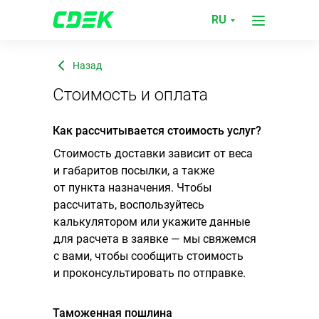
Служба поддержки
Стоимость и оплата
RU
Назад
Стоимость и оплата
Как рассчитывается стоимость услуг?
Стоимость доставки зависит от веса
и габаритов посылки, а также
от пункта назначения. Чтобы
рассчитать, воспользуйтесь
калькулятором или укажите данные
для расчета в заявке — мы свяжемся
с вами, чтобы сообщить стоимость
и проконсультировать по отправке.
Таможенная пошлина