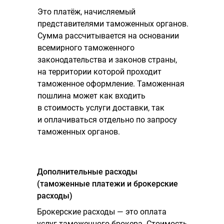
Это платёж, начисляемый
представителями таможенных органов.
Сумма рассчитывается на основании
всемирного таможенного
законодательства и законов страны,
на территории которой проходит
таможенное оформление. Таможенная
пошлина может как входить
в стоимость услуги доставки, так
и оплачиваться отдельно по запросу
таможенных органов.
Дополнительные расходы
(таможенные платежи и брокерские
расходы)
Брокерские расходы — это оплата
услуг таможенного брокера. Стоимость