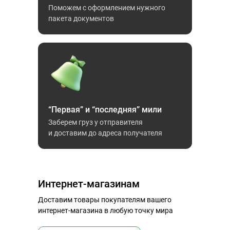
Поможем с оформлением нужного
пакета документов
“Первая” и “последняя” мили
Заберем груз у отправителя
и доставим до адреса получателя
Интернет-магазинам
Доставим товары покупателям вашего
интернет-магазина в любую точку мира