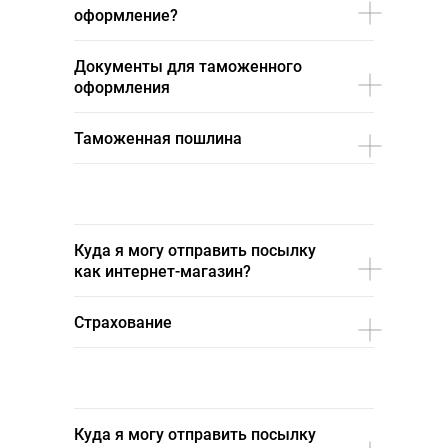
оформление?
Документы для таможенного
оформления
Таможенная пошлина
Куда я могу отправить посылку
как интернет-магазин?
Страхование
Куда я могу отправить посылку