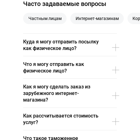
Часто задаваемые вопросы
Частным лицам
Интернет-магазинам
Кор
Куда я могу отправить посылку
как физическое лицо?
Что я могу отправить как
физическое лицо?
Как я могу сделать заказ из
зарубежного интернет-
магазина?
Как рассчитывается стоимость
услуг?
Что такое таможенное