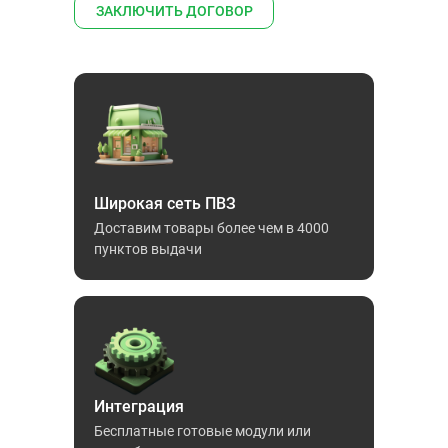
ЗАКЛЮЧИТЬ ДОГОВОР
Широкая сеть ПВЗ
Доставим товары более чем в 4000
пунктов выдачи
Интеграция
Бесплатные готовые модули или