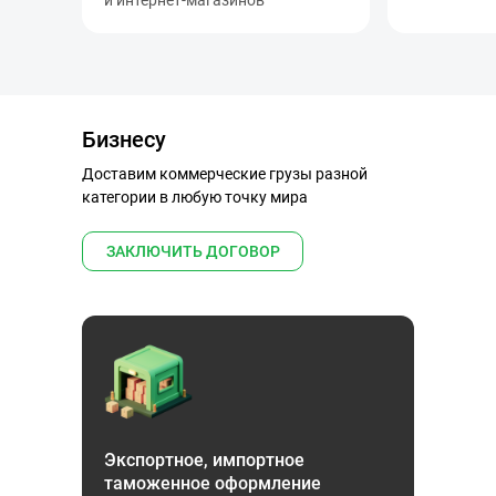
и интернет-магазинов
Бизнесу
Доставим коммерческие грузы разной
категории в любую точку мира
ЗАКЛЮЧИТЬ ДОГОВОР
Экспортное, импортное
таможенное оформление