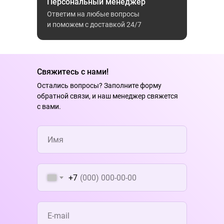
Персональный менеджер
Ответим на любые вопросы
и поможем с доставкой 24/7
Свяжитесь с нами!
Остались вопросы? Заполните форму
обратной связи, и наш менеджер свяжется
с вами.
+7