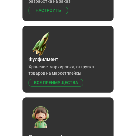
разработка на заказ
НАСТРОИТЬ
Фулфилмент
Хранение, маркировка, отгрузка
товаров на маркетплейсы
ВСЕ ПРЕИМУЩЕСТВА