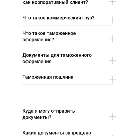
как корпоративный клиент?
Что такое коммерческий груз?
Что такое таможенное
оформление?
Документы для таможенного
оформления
Таможенная пошлина
Куда я могу отправить
документы?
Какие документы запрещено