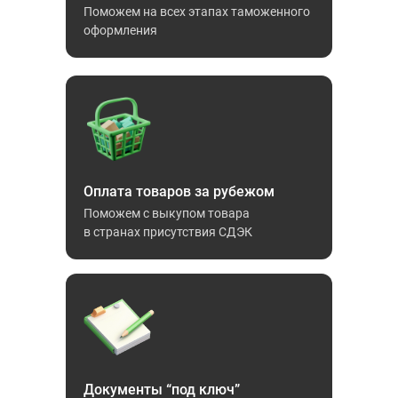
Поможем на всех этапах таможенного
оформления
Оплата товаров за рубежом
Поможем с выкупом товара
в странах присутствия СДЭК
Документы “под ключ”