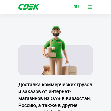
RU
Доставка коммерческих грузов
и заказов от интернет-
магазинов из ОАЭ в Казахстан,
Россию, а также в другие