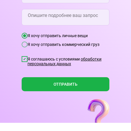
Я хочу отправить личные вещи
Я хочу отправить коммерческий груз
Я соглашаюсь с условиями
обработки
персональных данных
ОТПРАВИТЬ